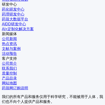
研发中心
药化研发中心
药理研发中心
药筛大数据平台
AIDD研发中心
AI+定制化解决方案
新闻媒体
公司新闻
热点资讯
文献与案例
活动预告
客户支持
公司简介
联系我们
质量控制
产品目录
网站地图
药筛网订购说明
我们的所有产品和服务仅用于科学研究，不能被用于人体，我
们也不向个人提供产品和服务。