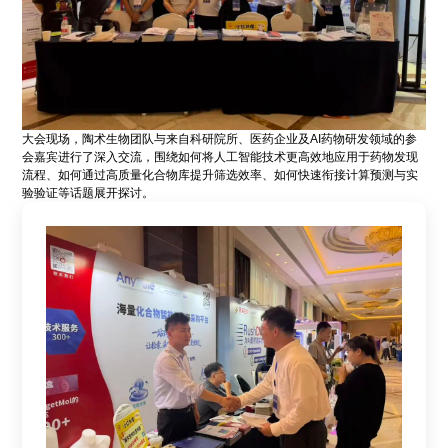
大会现场，陶术生物团队与来自科研院所、医药企业及AI药物研发领域的参
会嘉宾进行了深入交流，围绕如何将人工智能技术更高效地应用于药物发现
流程、如何通过高质量化合物库提升筛选效率、如何快速衔接计算预测与实
验验证等话题展开探讨。