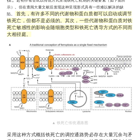
起初作者尝试以传统方式呈现铁死亡机制的关键要素（如下图所
示）。但在查阅大量文献后发现这种呈现形式具有一些难以解决的缺
首先，有许多不同的代谢物和蛋白质都可以启动或调节
陷。
铁死亡，但都不是必须的。其次，一些代谢物和蛋白质对铁
死亡敏感性的影响会随细胞类型和铁死亡诱导方式的不同而
大相径庭。
▲ 铁死亡传统通路
图
采用这种方式概括铁死亡的调控通路势必存在大量冗余与矛