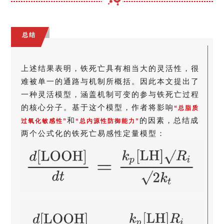
总结
上述结果表明，铁死亡具有相当大的灵活性，很
难被单一的通路与机制所概括。因此本文提出了
一种灵活模型，涵盖机制可变的参与铁死亡过程
的核心分子。基于这个模型，作者将影响
“总脂质
和
的因素，总结成
过氧化敏感性”
“总内源性防御能力”
两个公式化的铁死亡易感性定量模型：