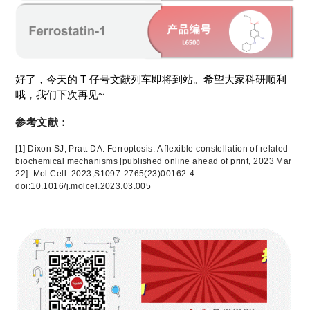
好了，今天的 T 仔号文献列车即将到站。希望大家科研顺利
哦，我们下次再见~
参考文献：
[1] Dixon SJ, Pratt DA. Ferroptosis: A flexible constellation of related
biochemical mechanisms [published online ahead of print, 2023 Mar
22]. Mol Cell. 2023;S1097-2765(23)00162-4.
doi:10.1016/j.molcel.2023.03.005