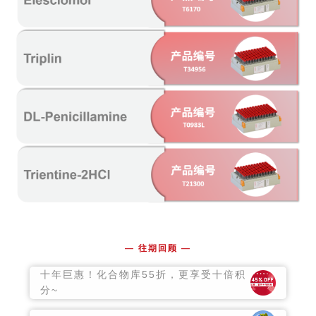
— 往期回顾 —
十年巨惠！化合物库55折，更享受十倍积
分~