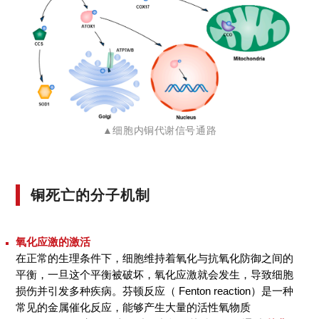
▲细胞内铜代谢信号通路
铜死亡的分子机制
氧化应激的激活
在正常的生理条件下，细胞维持着氧化与抗氧化防御之间的
平衡，一旦这个平衡被破坏，氧化应激就会发生，导致细胞
损伤并引发多种疾病。芬顿反应（ Fenton reaction）是一种
常见的金属催化反应，能够产生大量的活性氧物质