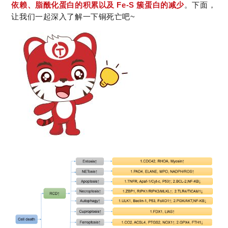
依赖、脂酰化蛋白的积累以及 Fe-S 簇蛋白的减少
。下面，
让我们一起深入了解一下铜死亡吧~