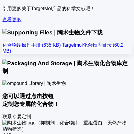
引用更多关于TargetMol产品的科学文献吧！
查看更多
文件下载
化合物库操作手册 (635 KB)
Targetmol化合物库目录 (60.2
MB)
化合物库定
制
您可以通过点击按钮
定制您专属的化合物！
联系专属定制