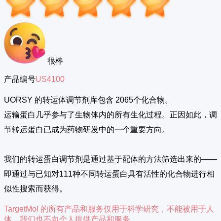
很棒
产品编号
US4100
UORSY 的转运体调节剂库包含 2065个化合物。
运输蛋白几乎参与了生物体内的所有生化过程。正因如此，调
节转运蛋白已成为药物研发中的一个重要方向。
我们的转运蛋白调节剂是通过基于配体的方法筛选出来的——
即通过与已知对111种不同转运蛋白具有活性的化合物进行相
似性搜索而获得。
TargetMol 的所有产品和服务仅用于科学研究，不能被用于人
体，我们也不向个人提供产品和服务。