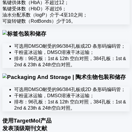
氢键供体数（HbA）不超过12；
氢键受体数（HbD）不超过6；
油水分配系数（logP）介于-4至10之间；
可旋转键数（RotBonds）少于16。
包装和储存
可选用DMSO耐受的96/384孔板或2D 条形码编码管；
干粉蓝冰运输，DMSO溶液干冰运输；
排布：96孔板：1st & 12th 空白对照，384孔板：1st &
2nd & 23th & 24th空白对照。
包装和储存
可选用DMSO耐受的96/384孔板或2D 条形码编码管；
干粉蓝冰运输，DMSO溶液干冰运输；
排布：96孔板：1st & 12th 空白对照，384孔板：1st &
2nd & 23th & 24th空白对照。
使用TargetMol产品
发表顶级期刊文献