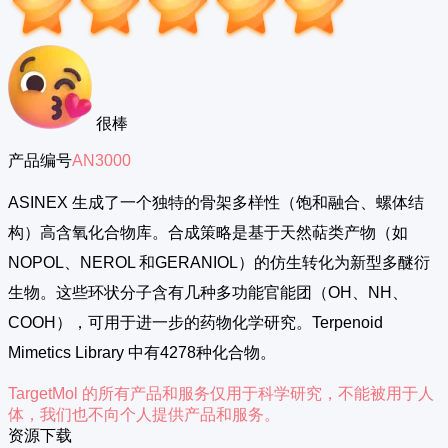
很棒
产品编号
AN3000
ASINEX 生成了一个独特的骨架多样性（饱和融合、螺体结
构）高含氧化合物库。合成策略是基于天然萜类产物（如
NOPOL、NEROL 和GERANIOL）的仿生转化为新型多醚衍
生物。这些环状分子含有几种多功能官能团（OH、NH、
COOH），可用于进一步的药物化学研究。Terpenoid
Mimetics Library 中有4278种化合物。
TargetMol 的所有产品和服务仅用于科学研究，不能被用于人
体，我们也不向个人提供产品和服务。
资源下载