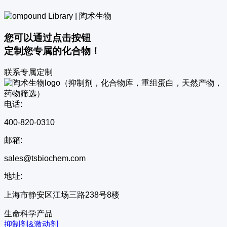
您可以通过点击按钮
定制您专属的化合物！
联系专属定制
电话:
400-820-0310
邮箱:
sales@tsbiochem.com
地址:
上海市静安区江场三路238号8楼
生命科学产品
抑制剂&激动剂