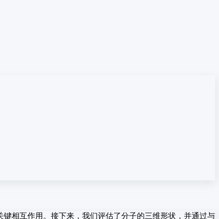
关键相互作用。接下来，我们评估了分子的三维形状，并通过与