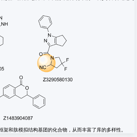
的框架和肽模拟结构基团的化合物，从而丰富了库的多样性。