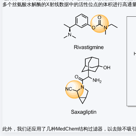
多个丝氨酸水解酶的X射线数据中的活性位点的体积进行高通
此外，我们还应用了几种MedChem结构过滤器，以去除不