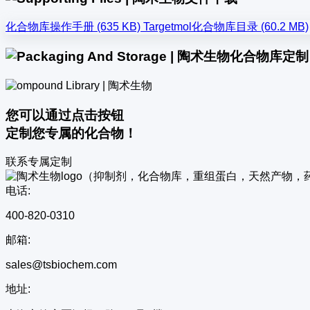
化合物库操作手册 (635 KB)
Targetmol化合物库目录 (60.2 MB)
化合物库定制
您可以通过点击按钮
定制您专属的化合物！
联系专属定制
电话:
400-820-0310
邮箱:
sales@tsbiochem.com
地址: