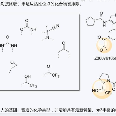
量对接比较。未适应活性位点的化合物被排除。
吸引人的基团、普通的化学类型，并增加具有最新骨架、sp3丰富