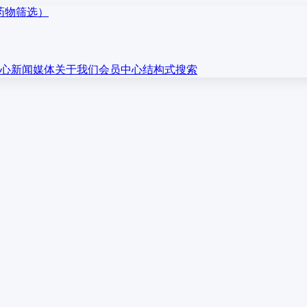
心
新闻媒体
关于我们
会员中心
结构式搜索