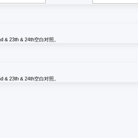
 & 23th & 24th空白对照。
 & 23th & 24th空白对照。