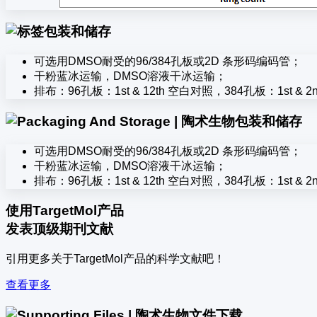
包装和储存
可选用DMSO耐受的96/384孔板或2D 条形码编码管；
干粉蓝冰运输，DMSO溶液干冰运输；
排布：96孔板：1st & 12th 空白对照，384孔板：1st & 2nd
包装和储存
可选用DMSO耐受的96/384孔板或2D 条形码编码管；
干粉蓝冰运输，DMSO溶液干冰运输；
排布：96孔板：1st & 12th 空白对照，384孔板：1st & 2nd
使用TargetMol产品
发表顶级期刊文献
引用更多关于TargetMol产品的科学文献吧！
查看更多
文件下载