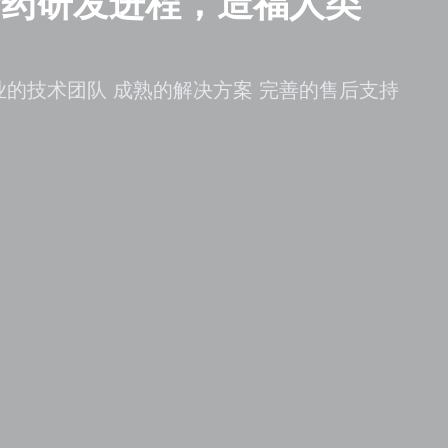
新药研发进程，造福人类
业的技术团队 成熟的解决方案 完善的售后支持