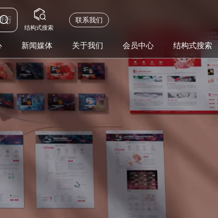
联系我们
结构式搜索
心
新闻媒体
关于我们
会员中心
结构式搜索