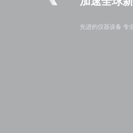
加速全球
先进的仪器设备 专