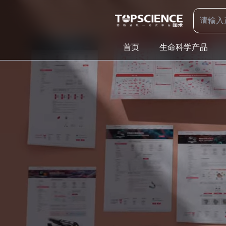
首页
生命科学产品