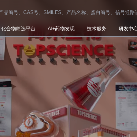
化合物筛选平台
AI+药物发现
技术服务
研发中