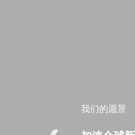
我们的愿景