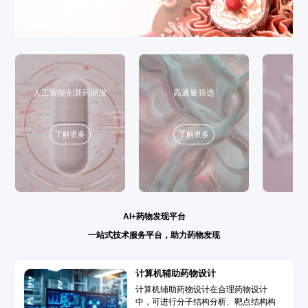
人工智能创新药研发
高通量筛选
了解更多
了解更多
AI+药物发现平台
一站式技术服务平台，助力药物发现
计算机辅助药物设计
计算机辅助药物设计在合理药物设计
中，可进行分子结构分析、靶点结构构