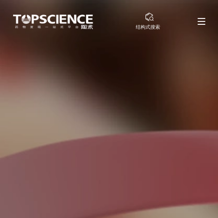
结构式搜索