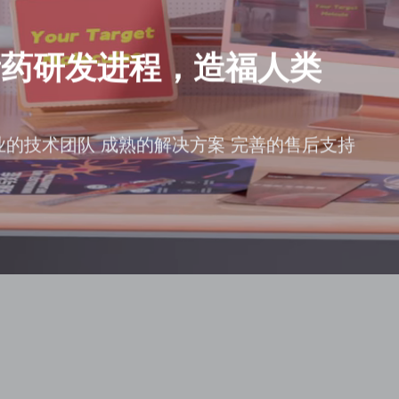
新药研发进程，造福人类
业的技术团队 成熟的解决方案 完善的售后支持