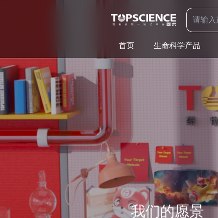
首页
生命科学产品
我们的愿景