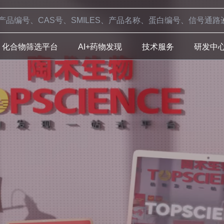
化合物筛选平台
AI+药物发现
技术服务
研发中