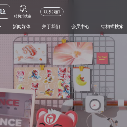
联系我们
结构式搜索
心
新闻媒体
关于我们
会员中心
结构式搜索