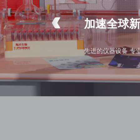
加速全球
先进的仪器设备 专