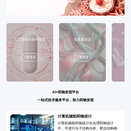
人工智能创新药研发
高通量筛选
了解更多
了解更多
AI+药物发现平台
一站式技术服务平台，助力药物发现
计算机辅助药物设计
计算机辅助药物设计在合理药物设计
中，可进行分子结构分析、靶点结构构