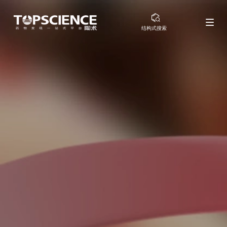
结构式搜索