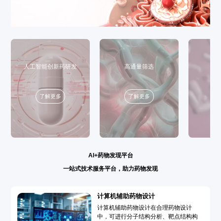
人工智能创新药研发
高通量筛选
了解更多
了解更多
AI+药物发现平台
一站式技术服务平台，助力药物发现
计算机辅助药物设计
计算机辅助药物设计在合理药物设计
中，可进行分子结构分析、靶点结构构