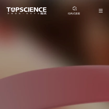
结构式搜索