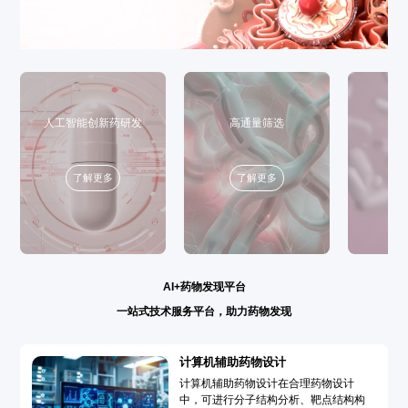
人工智能创新药研发
高通量筛选
了解更多
了解更多
AI+药物发现平台
一站式技术服务平台，助力药物发现
计算机辅助药物设计
计算机辅助药物设计在合理药物设计
中，可进行分子结构分析、靶点结构构