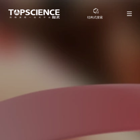
结构式搜索