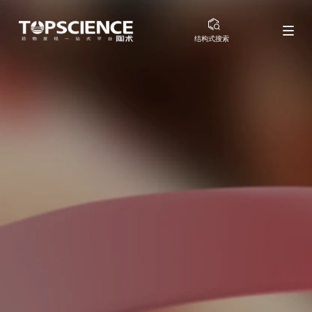
结构式搜索