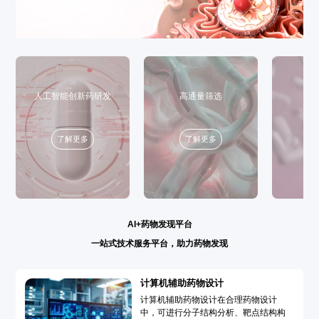
人工智能创新药研发
高通量筛选
了解更多
了解更多
AI+药物发现平台
一站式技术服务平台，助力药物发现
计算机辅助药物设计
计算机辅助药物设计在合理药物设计
中，可进行分子结构分析、靶点结构构