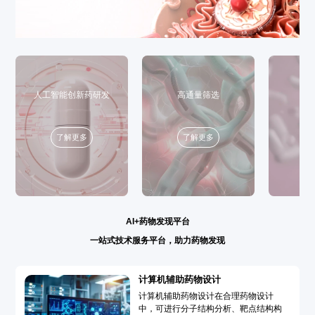
人工智能创新药研发
高通量筛选
了解更多
了解更多
AI+药物发现平台
一站式技术服务平台，助力药物发现
计算机辅助药物设计
计算机辅助药物设计在合理药物设计
中，可进行分子结构分析、靶点结构构