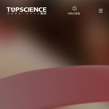
结构式搜索