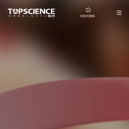
结构式搜索