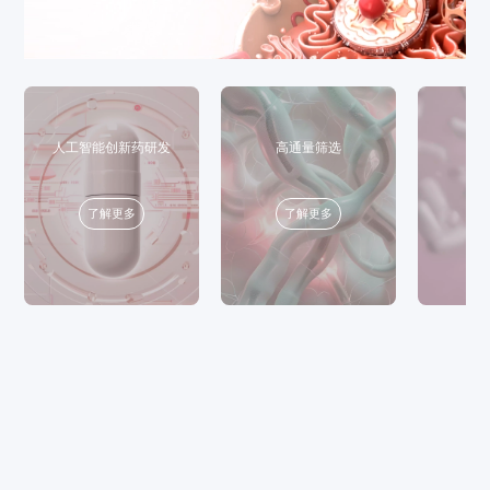
人工智能创新药研发
高通量筛选
了解更多
了解更多