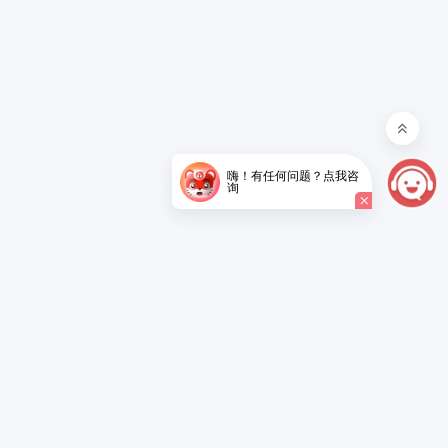
嗨！有任何问题？点我咨
询
了解详情
了解详情