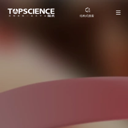
结构式搜索