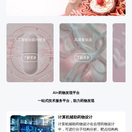
人工智能创新药研发
高通量筛选
了解更多
了解更多
AI+药物发现平台
一站式技术服务平台，助力药物发现
计算机辅助药物设计
计算机辅助药物设计在合理药物设计
中，可进行分子结构分析、靶点结构构