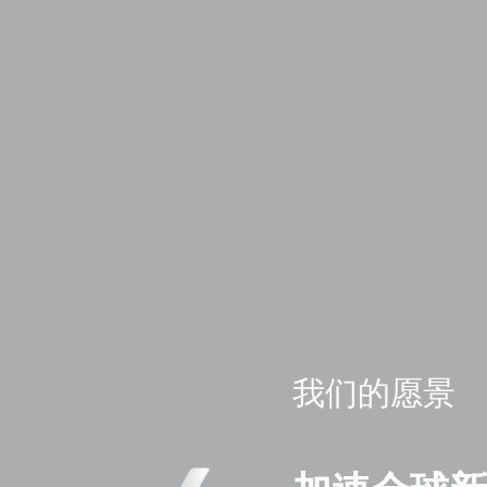
我们的愿景