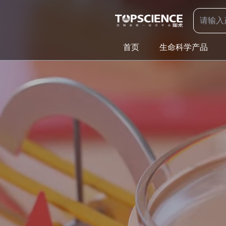
首页
生命科学产品