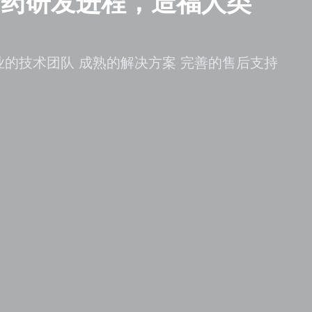
新药研发进程，造福人类
业的技术团队 成熟的解决方案 完善的售后支持