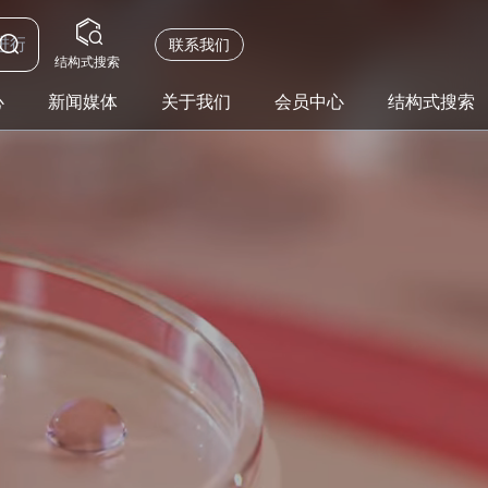
联系我们
结构式搜索
心
新闻媒体
关于我们
会员中心
结构式搜索