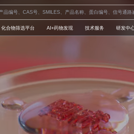
化合物筛选平台
AI+药物发现
技术服务
研发中