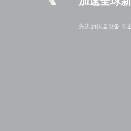
加速全球
先进的仪器设备 专