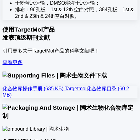
干粉蓝冰运输，DMSO溶液干冰运输；
排布：96孔板：1st & 12th 空白对照，384孔板：1st &
2nd & 23th & 24th空白对照。
使用TargetMol产品
发表顶级期刊文献
引用更多关于TargetMol产品的科学文献吧！
查看更多
文件下载
化合物库操作手册 (635 KB)
Targetmol化合物库目录 (60.2
MB)
化合物库定
制