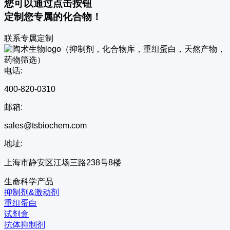
您可以通过点击按钮
定制您专属的化合物！
联系专属定制
电话:
400-820-0310
邮箱:
sales@tsbiochem.com
地址:
上海市静安区江场三路238号8楼
生命科学产品
抑制剂&激动剂
重组蛋白
试剂盒
抗体抑制剂