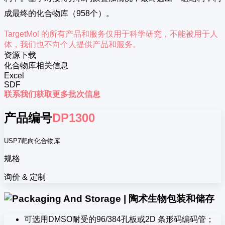
成最终的化合物库（958个）。
TargetMol 的所有产品和服务仅用于科学研究，不能被用于人
体，我们也不向个人提供产品和服务。
资源下载
化合物库相关信息
Excel
SDF
联系我们获取更多批次信息
产品编号
DP1300
USP7靶向化合物库
规格
询价 & 定制
包装和储存
可选用DMSO耐受的96/384孔板或2D 条形码编码管；