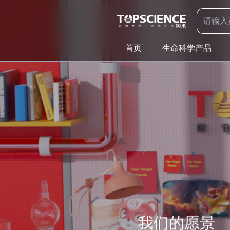
首页
生命科学产品
我们的愿景