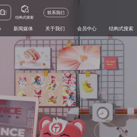
联系我们
结构式搜索
心
新闻媒体
关于我们
会员中心
结构式搜索