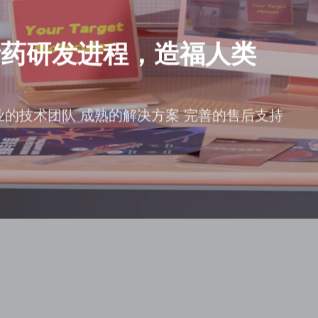
新药研发进程，造福人类
业的技术团队 成熟的解决方案 完善的售后支持