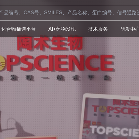
化合物筛选平台
AI+药物发现
技术服务
研发中