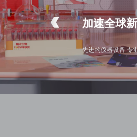
加速全球
先进的仪器设备 专