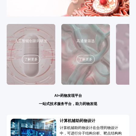
人工智能创新药研发
高通量筛选
了解更多
了解更多
AI+药物发现平台
一站式技术服务平台，助力药物发现
计算机辅助药物设计
计算机辅助药物设计在合理药物设计
中，可进行分子结构分析、靶点结构构