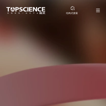
结构式搜索