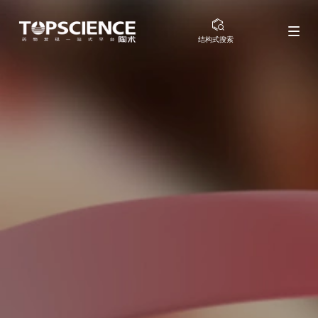
结构式搜索