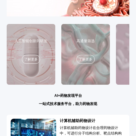
人工智能创新药研发
高通量筛选
了解更多
了解更多
AI+药物发现平台
一站式技术服务平台，助力药物发现
计算机辅助药物设计
计算机辅助药物设计在合理药物设计
中，可进行分子结构分析、靶点结构构