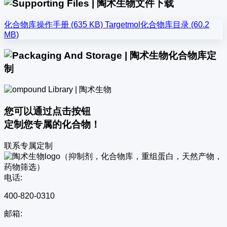
文件下载
化合物库操作手册 (635 KB)
Targetmol化合物库目录 (60.2
MB)
化合物库定
制
您可以通过点击按钮
定制您专属的化合物！
联系专属定制
电话:
400-820-0310
邮箱: