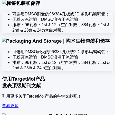
包装和储存
可选用DMSO耐受的96/384孔板或2D 条形码编码管；
干粉蓝冰运输，DMSO溶液干冰运输；
排布：96孔板：1st & 12th 空白对照，384孔板：1st &
2nd & 23th & 24th空白对照。
包装和储存
可选用DMSO耐受的96/384孔板或2D 条形码编码管；
干粉蓝冰运输，DMSO溶液干冰运输；
排布：96孔板：1st & 12th 空白对照，384孔板：1st &
2nd & 23th & 24th空白对照。
使用TargetMol产品
发表顶级期刊文献
引用更多关于TargetMol产品的科学文献吧！
查看更多