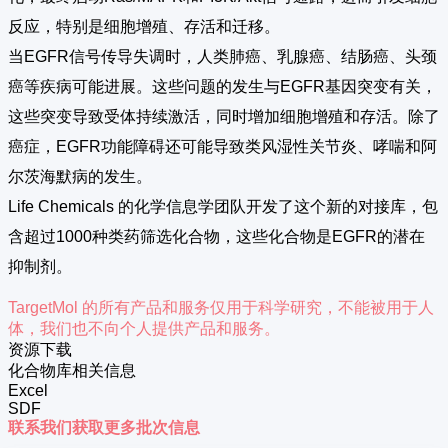
反应，特别是细胞增殖、存活和迁移。
当EGFR信号传导失调时，人类肺癌、乳腺癌、结肠癌、头颈
癌等疾病可能进展。这些问题的发生与EGFR基因突变有关，
这些突变导致受体持续激活，同时增加细胞增殖和存活。除了
癌症，EGFR功能障碍还可能导致类风湿性关节炎、哮喘和阿
尔茨海默病的发生。
Life Chemicals 的化学信息学团队开发了这个新的对接库，包
含超过1000种类药筛选化合物，这些化合物是EGFR的潜在
抑制剂。
TargetMol 的所有产品和服务仅用于科学研究，不能被用于人
体，我们也不向个人提供产品和服务。
资源下载
化合物库相关信息
Excel
SDF
联系我们获取更多批次信息