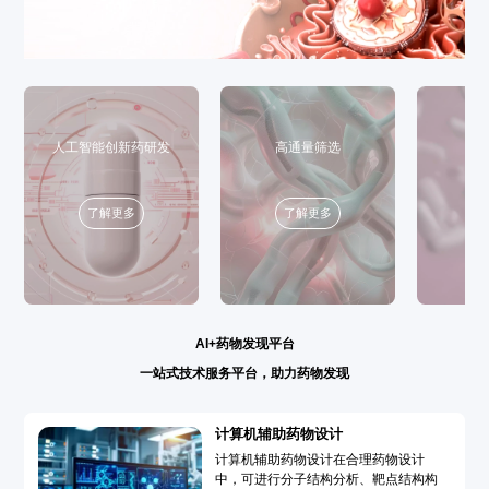
人工智能创新药研发
高通量筛选
了解更多
了解更多
AI+药物发现平台
一站式技术服务平台，助力药物发现
计算机辅助药物设计
计算机辅助药物设计在合理药物设计
中，可进行分子结构分析、靶点结构构