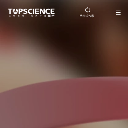
结构式搜索