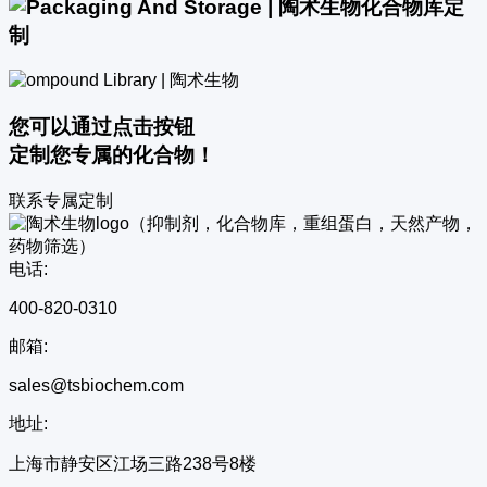
化合物库定
制
您可以通过点击按钮
定制您专属的化合物！
联系专属定制
电话:
400-820-0310
邮箱:
sales@tsbiochem.com
地址:
上海市静安区江场三路238号8楼