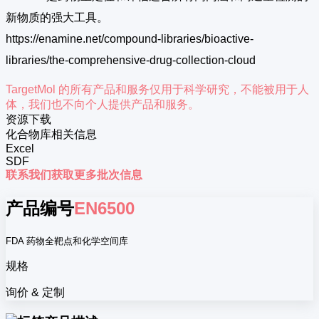
新物质的强大工具。
https://enamine.net/compound-libraries/bioactive-
libraries/the-comprehensive-drug-collection-cloud
TargetMol 的所有产品和服务仅用于科学研究，不能被用于人
体，我们也不向个人提供产品和服务。
资源下载
化合物库相关信息
Excel
SDF
联系我们获取更多批次信息
产品编号
EN6500
FDA 药物全靶点和化学空间库
规格
询价 & 定制