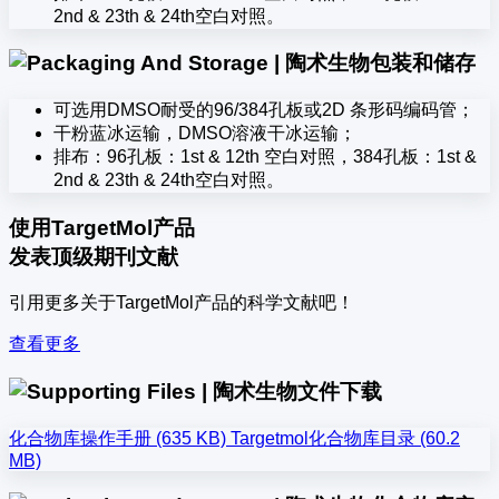
2nd & 23th & 24th空白对照。
包装和储存
可选用DMSO耐受的96/384孔板或2D 条形码编码管；
干粉蓝冰运输，DMSO溶液干冰运输；
排布：96孔板：1st & 12th 空白对照，384孔板：1st &
2nd & 23th & 24th空白对照。
使用TargetMol产品
发表顶级期刊文献
引用更多关于TargetMol产品的科学文献吧！
查看更多
文件下载
化合物库操作手册 (635 KB)
Targetmol化合物库目录 (60.2
MB)