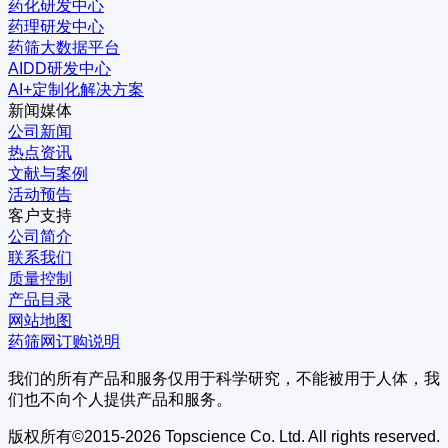
药化研发中心
药理研发中心
药筛大数据平台
AIDD研发中心
AI+定制化解决方案
新闻媒体
公司新闻
热点资讯
文献与案例
活动预告
客户支持
公司简介
联系我们
质量控制
产品目录
网站地图
药筛网订购说明
我们的所有产品和服务仅用于科学研究，不能被用于人体，我
们也不向个人提供产品和服务。
版权所有©2015-2026 Topscience Co. Ltd. All rights reserved.