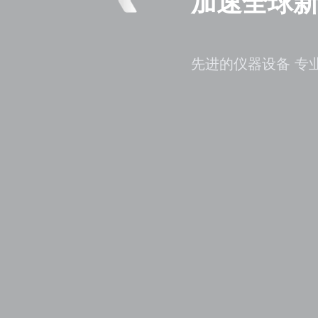
加速全球
先进的仪器设备 专