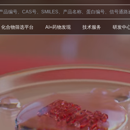
化合物筛选平台
AI+药物发现
技术服务
研发中