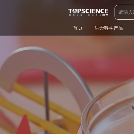
首页
生命科学产品