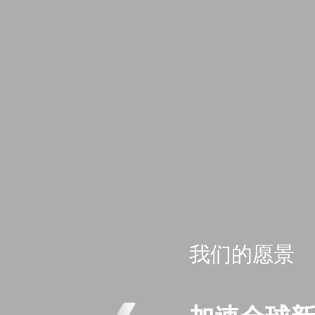
我们的愿景