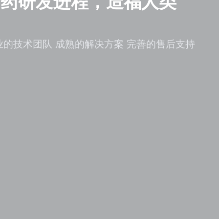
新药研发进程，造福人类
业的技术团队 成熟的解决方案 完善的售后支持