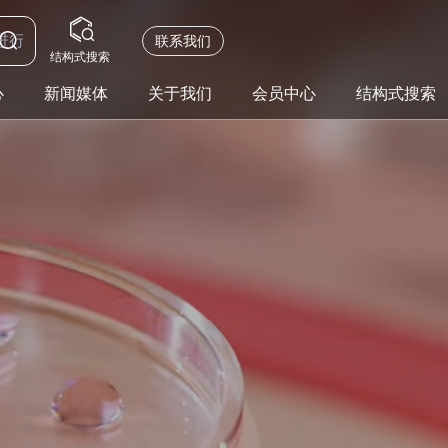
联系我们
结构式搜索
心
新闻媒体
关于我们
会员中心
结构式搜索