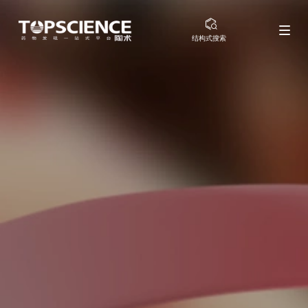
结构式搜索