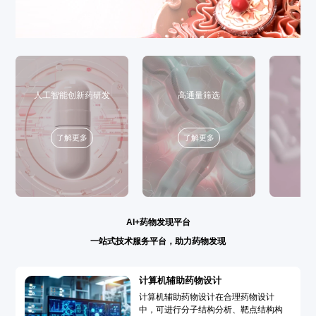
人工智能创新药研发
高通量筛选
了解更多
了解更多
AI+药物发现平台
一站式技术服务平台，助力药物发现
计算机辅助药物设计
计算机辅助药物设计在合理药物设计
中，可进行分子结构分析、靶点结构构