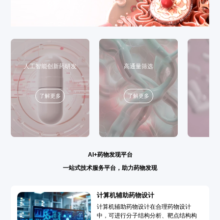
人工智能创新药研发
高通量筛选
了解更多
了解更多
AI+药物发现平台
一站式技术服务平台，助力药物发现
计算机辅助药物设计
计算机辅助药物设计在合理药物设计
中，可进行分子结构分析、靶点结构构