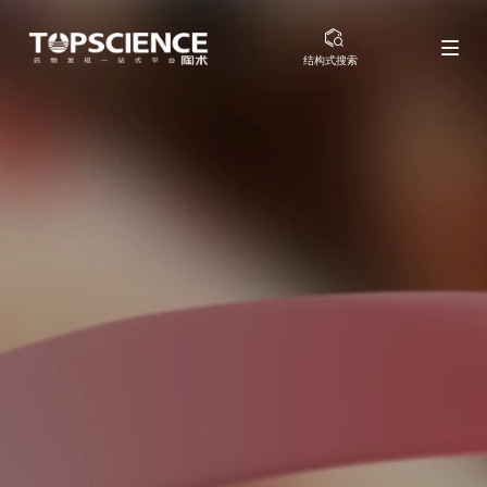
结构式搜索