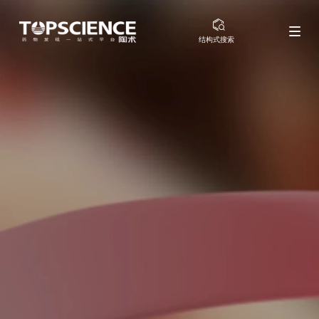
结构式搜索