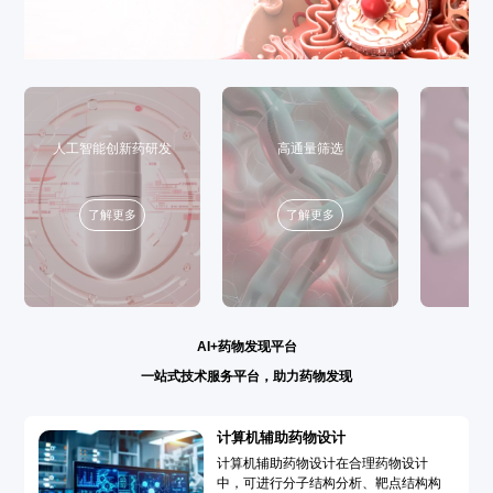
人工智能创新药研发
高通量筛选
了解更多
了解更多
AI+药物发现平台
一站式技术服务平台，助力药物发现
计算机辅助药物设计
计算机辅助药物设计在合理药物设计
中，可进行分子结构分析、靶点结构构