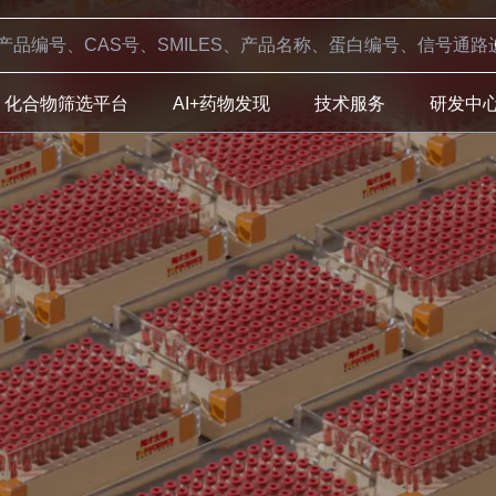
化合物筛选平台
AI+药物发现
技术服务
研发中