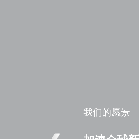
我们的愿景