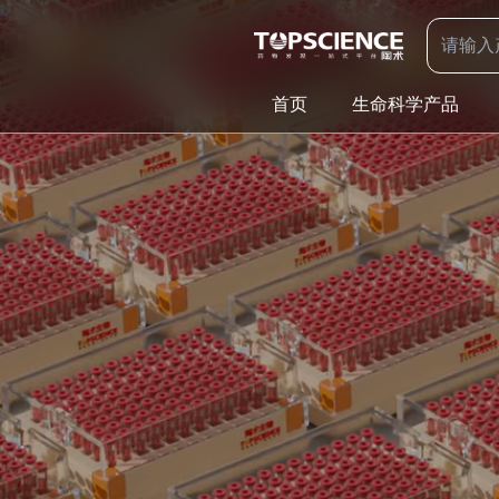
首页
生命科学产品