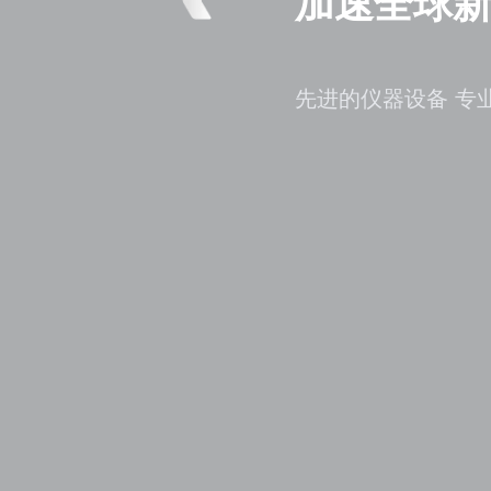
加速全球
先进的仪器设备 专