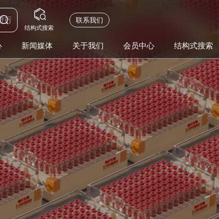
联系我们
结构式搜索
心
新闻媒体
关于我们
会员中心
结构式搜索