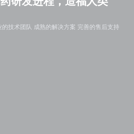
新药研发进程，造福人类
业的技术团队 成熟的解决方案 完善的售后支持