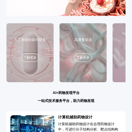
人工智能创新药研发
高通量筛选
了解更多
了解更多
AI+药物发现平台
一站式技术服务平台，助力药物发现
计算机辅助药物设计
计算机辅助药物设计在合理药物设计
中，可进行分子结构分析、靶点结构构