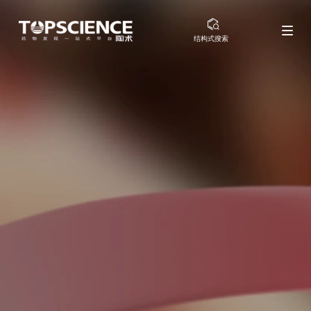
结构式搜索