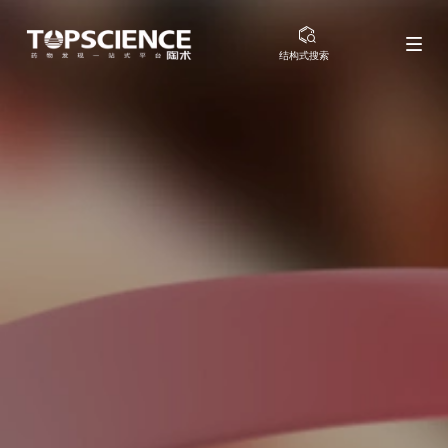
结构式搜索