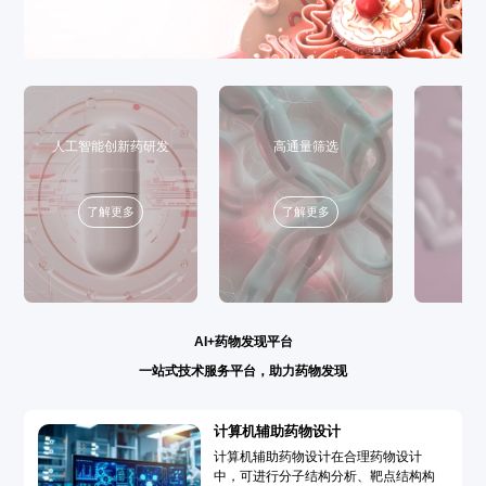
人工智能创新药研发
高通量筛选
了解更多
了解更多
AI+药物发现平台
一站式技术服务平台，助力药物发现
计算机辅助药物设计
计算机辅助药物设计在合理药物设计
中，可进行分子结构分析、靶点结构构