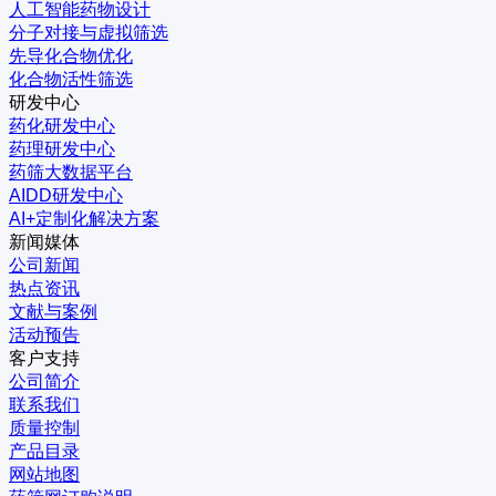
人工智能药物设计
分子对接与虚拟筛选
先导化合物优化
化合物活性筛选
研发中心
药化研发中心
药理研发中心
药筛大数据平台
AIDD研发中心
AI+定制化解决方案
新闻媒体
公司新闻
热点资讯
文献与案例
活动预告
客户支持
公司简介
联系我们
质量控制
产品目录
网站地图