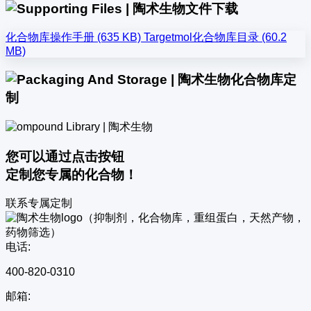
文件下载
化合物库操作手册 (635 KB)
Targetmol化合物库目录 (60.2
MB)
化合物库定
制
您可以通过点击按钮
定制您专属的化合物！
联系专属定制
电话:
400-820-0310
邮箱: