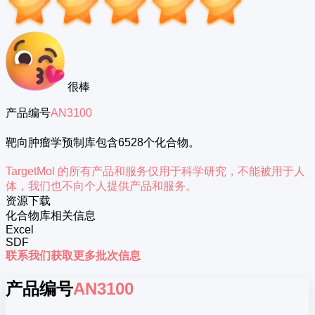
很棒
产品编号
AN3100
靶向肿瘤学预制库包含6528个化合物。
TargetMol 的所有产品和服务仅用于科学研究，不能被用于人
体，我们也不向个人提供产品和服务。
资源下载
化合物库相关信息
Excel
SDF
联系我们获取更多批次信息
产品编号
AN3100