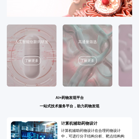
人工智能创新药研发
高通量筛选
了解更多
了解更多
AI+药物发现平台
一站式技术服务平台，助力药物发现
计算机辅助药物设计
计算机辅助药物设计在合理药物设计
中，可进行分子结构分析、靶点结构构