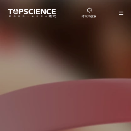
结构式搜索