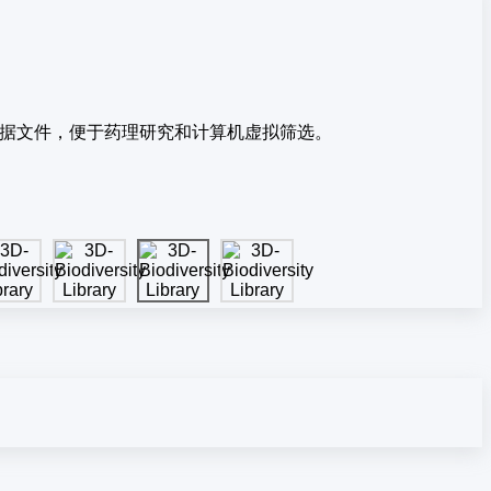
F数据文件，便于药理研究和计算机虚拟筛选。