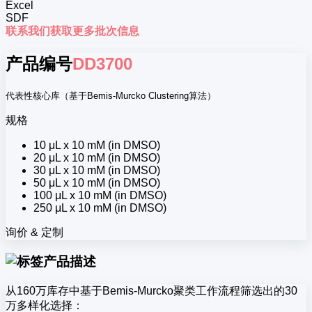
Excel
SDF
联系我们获取更多批次信息
产品编号
DD3700
代表性核心库（基于Bemis-Murcko Clustering算法）
规格
10 μL x 10 mM (in DMSO)
20 μL x 10 mM (in DMSO)
30 μL x 10 mM (in DMSO)
50 μL x 10 mM (in DMSO)
100 μL x 10 mM (in DMSO)
250 μL x 10 mM (in DMSO)
询价 & 定制
产品描述
从160万库存中基于Bemis-Murcko聚类工作流程筛选出的30
万多样化选择：