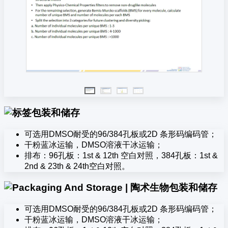
包装和储存
可选用DMSO耐受的96/384孔板或2D 条形码编码管；
干粉蓝冰运输，DMSO溶液干冰运输；
排布：96孔板：1st & 12th 空白对照，384孔板：1st &
2nd & 23th & 24th空白对照。
包装和储存
可选用DMSO耐受的96/384孔板或2D 条形码编码管；
干粉蓝冰运输，DMSO溶液干冰运输；