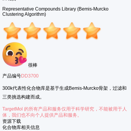
Representative Compounds Library (Bemis-Murcko
Clustering Algorithm)
很棒
产品编号
DD3700
300k代表性化合物库是基于生成Bemis-Murcko骨架，过滤和
三类挑选构建而成。
TargetMol 的所有产品和服务仅用于科学研究，不能被用于人
体，我们也不向个人提供产品和服务。
资源下载
化合物库相关信息