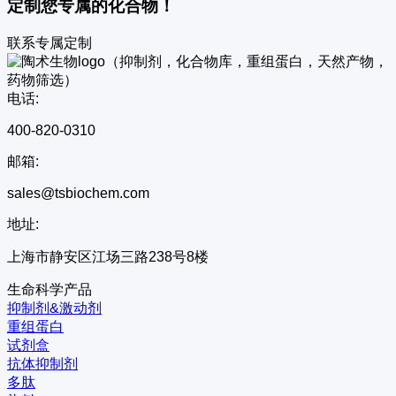
定制您专属的化合物！
联系专属定制
电话:
400-820-0310
邮箱:
sales@tsbiochem.com
地址:
上海市静安区江场三路238号8楼
生命科学产品
抑制剂&激动剂
重组蛋白
试剂盒
抗体抑制剂
多肽