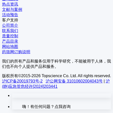
热点资讯
文献与案例
活动预告
客户支持
公司简介
联系我们
质量控制
产品目录
网站地图
药筛网订购说明
我们的所有产品和服务仅用于科学研究，不能被用于人体，我
们也不向个人提供产品和服务。
版权所有©2015-2026 Topscience Co. Ltd. All rights reserved.
沪ICP备20019793号-2
沪公网安备 31010602004043号
|
沪
(静)应急管危经许[2024]203441
嗨！有任何问题？点我咨询