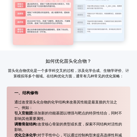
如何优化苗头化合物？
苗头化合物优化是一个多学科交叉的过程，涉及化学合成、生物学评价、计
算模拟等多个领域。在结构优化方面，通常有几种常见的优化策略：
一、结构修饰
通过改变苗头化合物的化学结构来改善其性能是最直接的方法之
一。例如：
引入官能团:
添加新的功能基团以增强与靶点的特异性结合，同时不
影响其他重要属性。
调整骨架结构:
改变核心骨架的类型或长度，探索不同结构对活性的
影响。
优化立体化学:
对于手性中心，可以通过控制构型来提高选择性和减