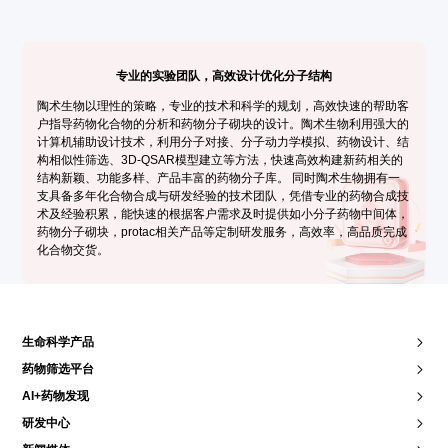
专业的实验团队，高效设计优化分子结构
陶术生物以理性的策略，专业的技术和科学的规划，高效快速的帮助客
户指导药物化合物的分析和药物分子砌块的设计。陶术生物利用强大的
计算机辅助设计技术，利用分子对接、分子动力学模拟、药物设计、结
构相似性筛选、3D-QSAR模型建立等方法，快速高效构建新药相关的
结构新颖、功能多样、产品丰富的药物分子库。 同时陶术生物拥有一
支具备多年化合物合成与研发经验的技术团队，凭借专业的药物合成技
术及经验积累，能快速的根据客户需求及时提供如小分子药物中间体，
药物分子砌块，protac相关产品等定制研发服务，高效率，高品质完成
化合物交货。
生命科学产品
药物筛选平台
AI+药物发现
研发中心